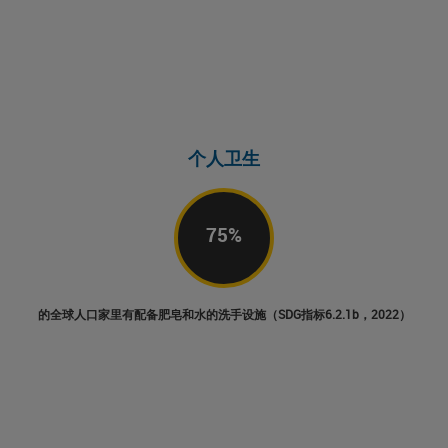
个人卫生
75
%
的全球人口家里有配备肥皂和水的洗手设施（SDG指标6.2.1b，2022）