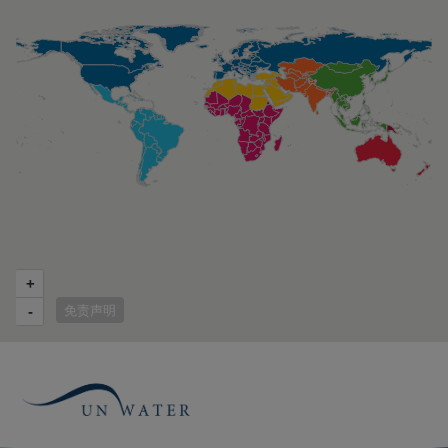
+
免责声明
-