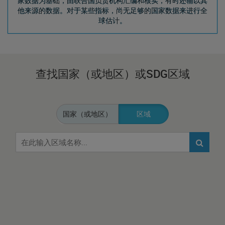
家数据为基础，由联合国负责机构汇编和核实，有时还辅以其
他来源的数据。对于某些指标，尚无足够的国家数据来进行全
球估计。
查找国家（或地区）或SDG区域
国家（或地区）
区域