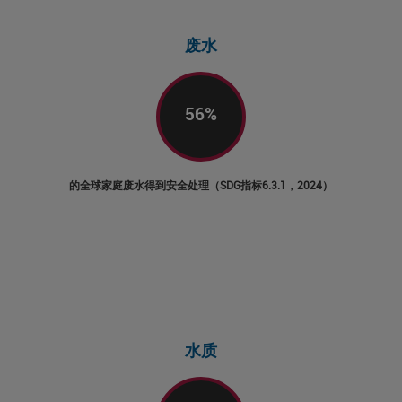
废水
56
%
的全球家庭废水得到安全处理（SDG指标6.3.1，2024）
水质