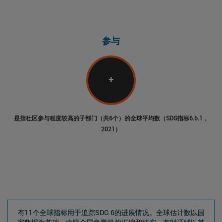
参与
+
是指社区参与程度较高的子部门（共6个）的全球平均数（SDG指标6.b.1，
2021）
有11个全球指标用于追踪SDG 6的进展情况。全球估计数以国