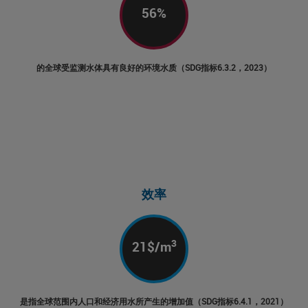
56
%
的全球受监测水体具有良好的环境水质（SDG指标6.3.2，2023）
效率
3
21
$/m
是指全球范围内人口和经济用水所产生的增加值（SDG指标6.4.1，2021）