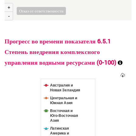
+
Отказ от ответственности
-
Прогресс во времени показателя 6.5.1
Степень внедрения комплексного
управления водными ресурсами (0-100)
Австралия и
Новая Зеландия
Центральная и
Южная Азия
Восточная и
Юго-Восточная
Азия
Латинская
Америка и