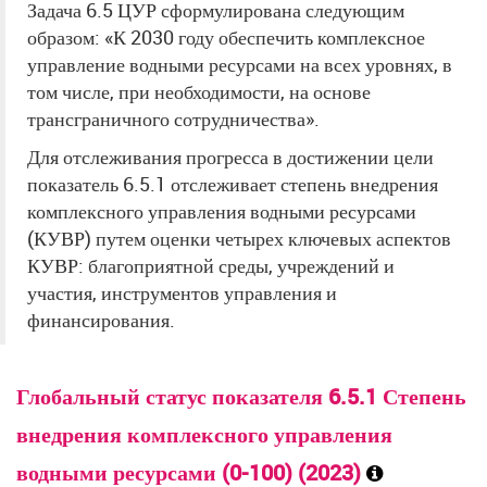
Задача 6.5 ЦУР сформулирована следующим
образом: «К 2030 году обеспечить комплексное
управление водными ресурсами на всех уровнях, в
том числе, при необходимости, на основе
трансграничного сотрудничества».
Для отслеживания прогресса в достижении цели
показатель 6.5.1 отслеживает степень внедрения
комплексного управления водными ресурсами
(КУВР) путем оценки четырех ключевых аспектов
КУВР: благоприятной среды, учреждений и
участия, инструментов управления и
финансирования.
Глобальный статус показателя 6.5.1 Степень
внедрения комплексного управления
водными ресурсами (0-100) (2023)