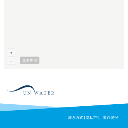
+
免责声明
-
联系方式
|
隐私声明
|
欺诈警报