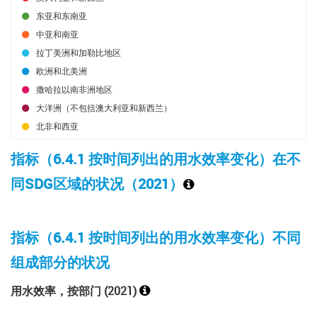
东亚和东南亚
中亚和南亚
拉丁美洲和加勒比地区
欧洲和北美洲
撒哈拉以南非洲地区
大洋洲（不包括澳大利亚和新西兰）
北非和西亚
指标（6.4.1 按时间列出的用水效率变化）在不
同SDG区域的状况（2021）
指标（6.4.1 按时间列出的用水效率变化）不同
组成部分的状况
用水效率，按部
门
(2021)