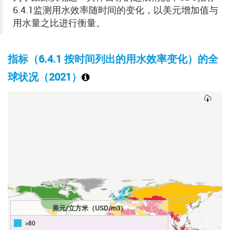
6.4.1监测用水效率随时间的变化，以美元增加值与
用水量之比进行衡量。
指标（6.4.1 按时间列出的用水效率变化）的全
球状况（2021）
美元/立方米（USD/m3）
>80